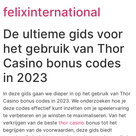
felixinternational
De ultieme gids voor
het gebruik van Thor
Casino bonus codes
in 2023
In deze gids gaan we dieper in op het gebruik van Thor
Casino bonus codes in 2023. We onderzoeken hoe je
deze codes effectief kunt inzetten om je speelervaring
te verbeteren en je winsten te maximaliseren. Van het
verkrijgen van de beste
thor casino
bonus tot het
begrijpen van de voorwaarden, deze gids biedt