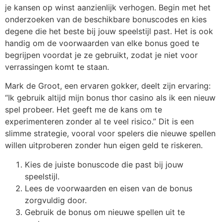
je kansen op winst aanzienlijk verhogen. Begin met het
onderzoeken van de beschikbare bonuscodes en kies
degene die het beste bij jouw speelstijl past. Het is ook
handig om de voorwaarden van elke bonus goed te
begrijpen voordat je ze gebruikt, zodat je niet voor
verrassingen komt te staan.
Mark de Groot, een ervaren gokker, deelt zijn ervaring:
“Ik gebruik altijd mijn bonus thor casino als ik een nieuw
spel probeer. Het geeft me de kans om te
experimenteren zonder al te veel risico.” Dit is een
slimme strategie, vooral voor spelers die nieuwe spellen
willen uitproberen zonder hun eigen geld te riskeren.
Kies de juiste bonuscode die past bij jouw
speelstijl.
Lees de voorwaarden en eisen van de bonus
zorgvuldig door.
Gebruik de bonus om nieuwe spellen uit te